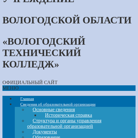
ВОЛОГОДСКОЙ ОБЛАСТИ
«ВОЛОГОДСКИЙ
ТЕХНИЧЕСКИЙ
КОЛЛЕДЖ»
ОФИЦИАЛЬНЫЙ САЙТ
МЕНЮ
Главная
Сведения об образовательной организации
Основные сведения
Историческая справка
Структура и органы управления
образовательной организацией
Документы
Образование