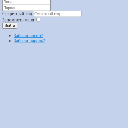
Секретный код
Запомнить меня
Войти
Забыли логин?
Забыли пароль?