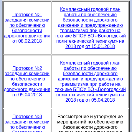
Комплексный годовой план
Протокол №1
работы по обеспечению
заседания комиссии
безопасности дорожного
по обеспечению
движения и предупреждению
безопасности
травматизма при работе на
дорожного движения
технике БПОУ ВО «Вологодский
от 08.02.2018
политехнический техникум» на
2018 год от 15.01.2018
Комплексный годовой план
Протокол №2
работы по обеспечению
заседания комиссии
безопасности дорожного
по обеспечению
движения и предупреждению
безопасности
травматизма при работе на
дорожного движения
технике БПОУ ВО «Вологодский
от 05.04.2018
политехнический техникум» на
2018 год от 05.04.2018
Протокол №3
Рассмотрение и утверждение
заседания комиссии
мероприятий по обеспечению
по обеспечению
безопасности дорожного