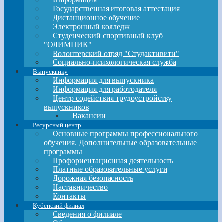
Государственная итоговая аттестация
Дистанционное обучение
Электронный колледж
Студенческий спортивный клуб
"ОЛИМПИК"
Волонтерский отряд "Студактивити"
Социально-психологическая служба
Выпускнику
Информация для выпускника
Информация для работодателя
Центр содействия трудоустройству
выпускников
Вакансии
Ресурсный центр
Основные программы профессионального
обучения. Дополнительные образовательные
программы
Профориентационная деятельность
Платные образовательные услуги
Дорожная безопасность
Наставничество
Контакты
Кубенский филиал
Сведения о филиале