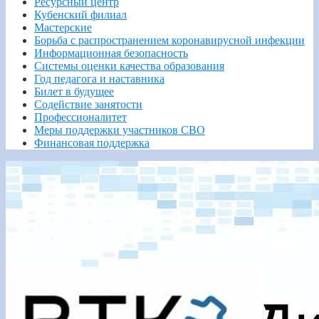
Ресурсный центр
Кубенский филиал
Мастерские
Борьба с распространением коронавирусной инфекции
Информационная безопасность
Системы оценки качества образования
Год педагога и наставника
Билет в будущее
Содействие занятости
Профессионалитет
Меры поддержки участников СВО
Финансовая поддержка