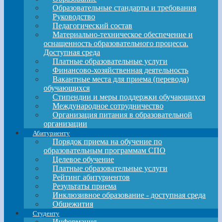
Образовательные стандарты и требования
Руководство
Педагогический состав
Материально-техническое обеспечение и
оснащенность образовательного процесса.
Доступная среда
Платные образовательные услуги
Финансово-хозяйственная деятельность
Вакантные места для приема (перевода)
обучающихся
Стипендии и меры поддержки обучающихся
Международное сотрудничество
Организация питания в образовательной
организации
Абитуриенту
Порядок приема на обучение по
образовательным программам СПО
Целевое обучение
Платные образовательные услуги
Рейтинг абитуриентов
Результаты приема
Инклюзивное образование - доступная среда
Общежития
Студенту
Информация