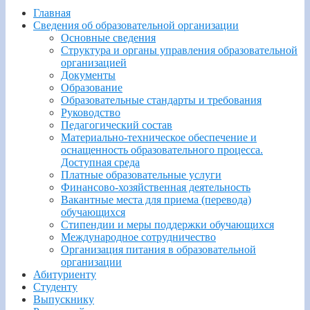
Главная
Сведения об образовательной организации
Основные сведения
Структура и органы управления образовательной
организацией
Документы
Образование
Образовательные стандарты и требования
Руководство
Педагогический состав
Материально-техническое обеспечение и
оснащенность образовательного процесса.
Доступная среда
Платные образовательные услуги
Финансово-хозяйственная деятельность
Вакантные места для приема (перевода)
обучающихся
Стипендии и меры поддержки обучающихся
Международное сотрудничество
Организация питания в образовательной
организации
Абитуриенту
Студенту
Выпускнику