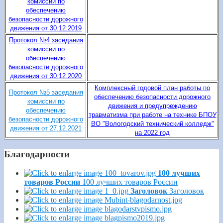
комиссии по
обеспечению
безопасности дорожного
движения от 30.12.2019
Протокол №4 заседания
комиссии по
обеспечению
безопасности дорожного
движения от 30.12.2020
Комплексный годовой план работы по
Протокол №5 заседания
обеспечению безопасности дорожного
комиссии по
движения и предупреждению
обеспечению
травматизма при работе на технике БПОУ
безопасности дорожного
ВО "Вологодский технический колледж"
движения от 27.12.2021
на 2022 год
Благодарности
100 лучших
товаров России
100 лучших товаров России
Заголовок
Заголовок