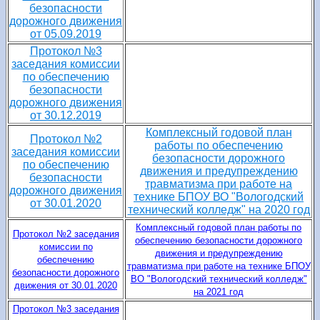
безопасности
дорожного движения
от 05.09.2019
Протокол №3
заседания комиссии
по обеспечению
безопасности
дорожного движения
от 30.12.2019
Комплексный годовой план
Протокол №2
работы по обеспечению
заседания комиссии
безопасности дорожного
по обеспечению
движения и предупреждению
безопасности
травматизма при работе на
дорожного движения
технике БПОУ ВО "Вологодский
от 30.01.2020
технический колледж" на 2020 год
Комплексный годовой план работы по
Протокол №2 заседания
обеспечению безопасности дорожного
комиссии по
движения и предупреждению
обеспечению
травматизма при работе на технике БПОУ
безопасности дорожного
ВО "Вологодский технический колледж"
движения от 30.01.2020
на 2021 год
Протокол №3 заседания