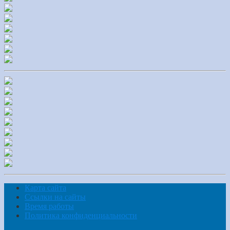
Карта сайта
Ссылки на сайты
Время работы
Политика конфиденциальности