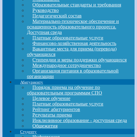
Образовательные стандарты и требования
Руководство
Педагогический состав
Материально-техническое обеспечение и
оснащенность образовательного процесса.
Доступная среда
Платные образовательные услуги
Финансово-хозяйственная деятельность
Вакантные места для приема (перевода)
обучающихся
Стипендии и меры поддержки обучающихся
Международное сотрудничество
Организация питания в образовательной
организации
Абитуриенту
Порядок приема на обучение по
образовательным программам СПО
Целевое обучение
Платные образовательные услуги
Рейтинг абитуриентов
Результаты приема
Инклюзивное образование - доступная среда
Общежития
Студенту
Информация