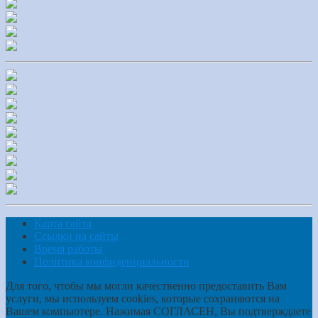
Карта сайта
Ссылки на сайты
Время работы
Политика конфиденциальности
Для того, чтобы мы могли качественно предоставить Вам
услуги, мы используем cookies, которые сохраняются на
Вашем компьютере. Нажимая СОГЛАСЕН, Вы подтверждаете