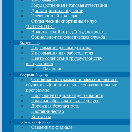
Государственная итоговая аттестация
Дистанционное обучение
Электронный колледж
Студенческий спортивный клуб
"ОЛИМПИК"
Волонтерский отряд "Студактивити"
Социально-психологическая служба
Выпускнику
Информация для выпускника
Информация для работодателя
Центр содействия трудоустройству
выпускников
Вакансии
Ресурсный центр
Основные программы профессионального
обучения. Дополнительные образовательные
программы
Профориентационная деятельность
Платные образовательные услуги
Дорожная безопасность
Наставничество
Контакты
Кубенский филиал
Сведения о филиале