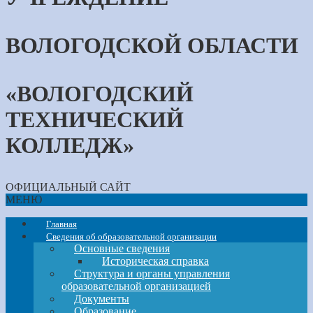
ВОЛОГОДСКОЙ ОБЛАСТИ
«ВОЛОГОДСКИЙ
ТЕХНИЧЕСКИЙ
КОЛЛЕДЖ»
ОФИЦИАЛЬНЫЙ САЙТ
МЕНЮ
Главная
Сведения об образовательной организации
Основные сведения
Историческая справка
Структура и органы управления
образовательной организацией
Документы
Образование